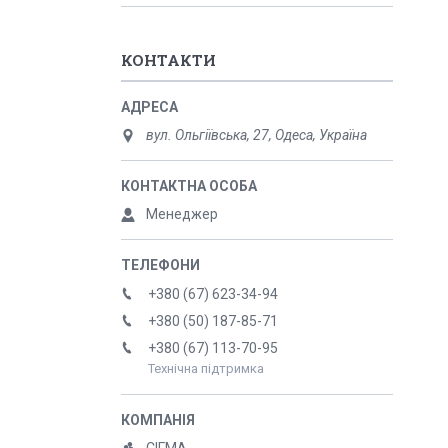
КОНТАКТИ
вул. Ольгіївська, 27, Одеса, Україна
Менеджер
+380 (67) 623-34-94
+380 (50) 187-85-71
+380 (67) 113-70-95
Технічна підтримка