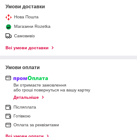
Умови доставки
Нова Пошта
Магазини Rozetka
Самовивіз
Всі умови доставки
Умови оплати
Ви отримаєте замовлення
або гроші повернуться на вашу картку
Детальніше
Післяплата
Готівкою
Оплата за реквізитами
Всі умови оплати