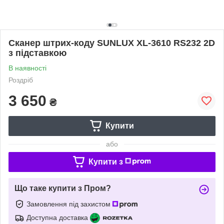
Сканер штрих-коду SUNLUX XL-3610 RS232 2D
з підставкою
В наявності
Роздріб
3 650
₴
Купити
або
Купити з
Що таке купити з Пром?
Замовлення під захистом
Доступна доставка