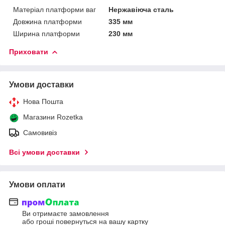
Матеріал платформи ваг
Нержавіюча сталь
Довжина платформи
335 мм
Ширина платформи
230 мм
Приховати
Умови доставки
Нова Пошта
Магазини Rozetka
Самовивіз
Всі умови доставки
Умови оплати
Ви отримаєте замовлення
або гроші повернуться на вашу картку