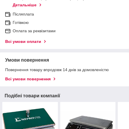
Детальніше
Післяплата
Готівкою
Оплата за реквізитами
Всі умови оплати
Умови повернення
Повернення товару впродовж 14 днів за домовленістю
Всі умови повернення
Подібні товари компанії