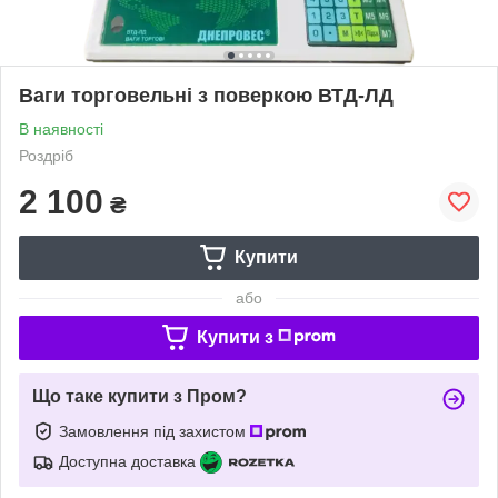
Ваги торговельні з поверкою ВТД-ЛД
В наявності
Роздріб
2 100
₴
Купити
або
Купити з
Що таке купити з Пром?
Замовлення під захистом
Доступна доставка