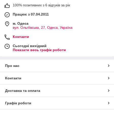
100% позитивних з 6 відгуків за рік
Працює з 07.04.2011
м. Одеса
вул. Ольгіївська, 27, Одеса, Україна
Контакти
Сьогодні вихідний
Показати весь графік роботи
Про нас
Контакти
Доставка та оплата
Графік роботи