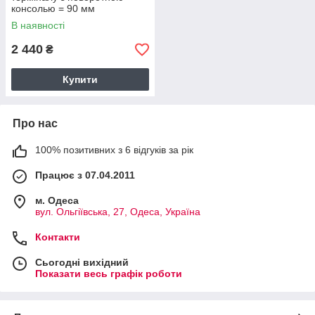
консолью = 90 мм
В наявності
2 440
₴
Купити
Про нас
100% позитивних з 6 відгуків за рік
Працює з 07.04.2011
м. Одеса
вул. Ольгіївська, 27, Одеса, Україна
Контакти
Сьогодні вихідний
Показати весь графік роботи