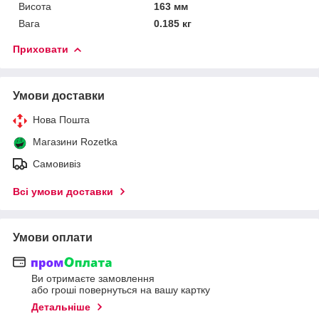
Висота
163 мм
Вага
0.185 кг
Приховати
Умови доставки
Нова Пошта
Магазини Rozetka
Самовивіз
Всі умови доставки
Умови оплати
Ви отримаєте замовлення
або гроші повернуться на вашу картку
Детальніше