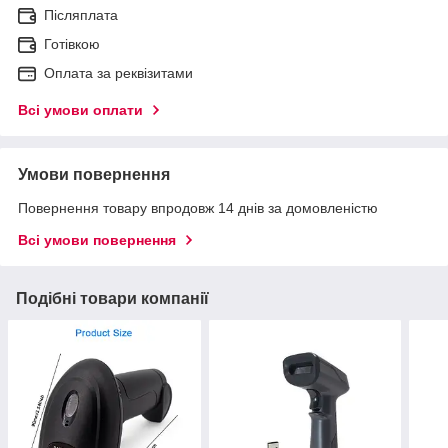
Післяплата
Готівкою
Оплата за реквізитами
Всі умови оплати
Умови повернення
Повернення товару впродовж 14 днів за домовленістю
Всі умови повернення
Подібні товари компанії