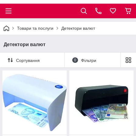
Товари та послуги
Детектори валют
Детектори валют
Сортування
0
Фільтри