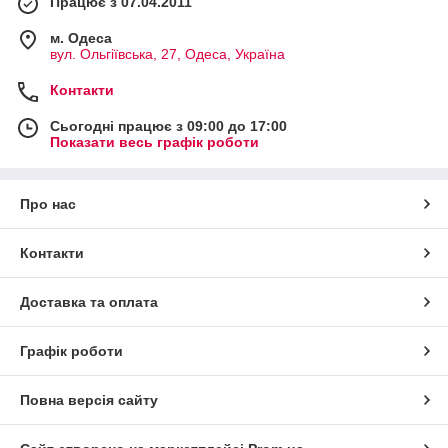
Працює з 07.04.2011
м. Одеса
вул. Ольгіївська, 27, Одеса, Україна
Контакти
Сьогодні працює з 09:00 до 17:00
Показати весь графік роботи
Про нас
Контакти
Доставка та оплата
Графік роботи
Повна версія сайту