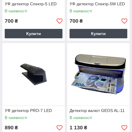
УФ детектор Спектр-5 LED
УФ детектор Спектр-5M LED
В наявності
В наявності
700
700
₴
₴
Купити
Купити
УФ детектор PRO-7 LED
Детектор валют GEOS AL-11
В наявності
В наявності
890
1 130
₴
₴