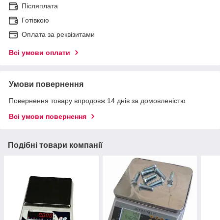
Післяплата
Готівкою
Оплата за реквізитами
Всі умови оплати
Умови повернення
Повернення товару впродовж 14 днів за домовленістю
Всі умови повернення
Подібні товари компанії