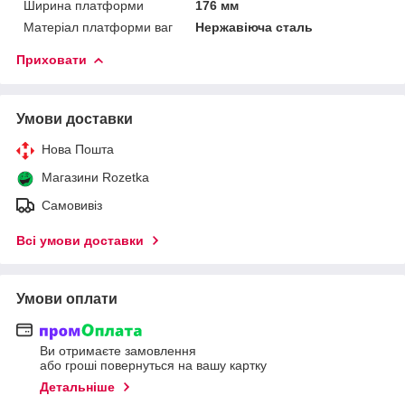
Ширина платформи
176 мм
Матеріал платформи ваг
Нержавіюча сталь
Приховати
Умови доставки
Нова Пошта
Магазини Rozetka
Самовивіз
Всі умови доставки
Умови оплати
Ви отримаєте замовлення
або гроші повернуться на вашу картку
Детальніше