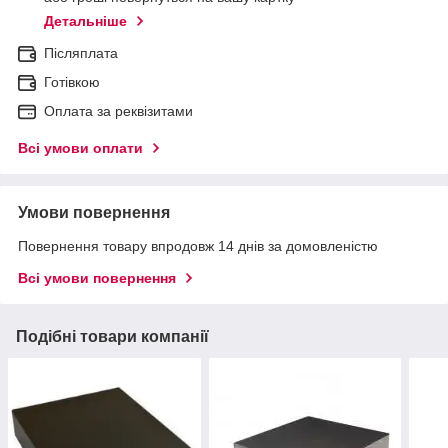
Детальніше
Післяплата
Готівкою
Оплата за реквізитами
Всі умови оплати
Умови повернення
Повернення товару впродовж 14 днів за домовленістю
Всі умови повернення
Подібні товари компанії