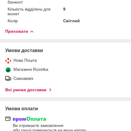
банкнот
Кількість відділень для
9
монет
Колір
Світлий
Приховати
Умови доставки
Нова Пошта
Магазини Rozetka
Самовивіз
Всі умови доставки
Умови оплати
Ви отримаєте замовлення
або гроші повернуться на вашу картку