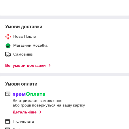
Умови доставки
Нова Пошта
Магазини Rozetka
Самовивіз
Всі умови доставки
Умови оплати
Ви отримаєте замовлення
або гроші повернуться на вашу картку
Детальніше
Післяплата