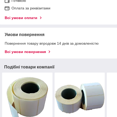
Готівкою
Оплата за реквізитами
Всі умови оплати
Умови повернення
Повернення товару впродовж 14 днів за домовленістю
Всі умови повернення
Подібні товари компанії