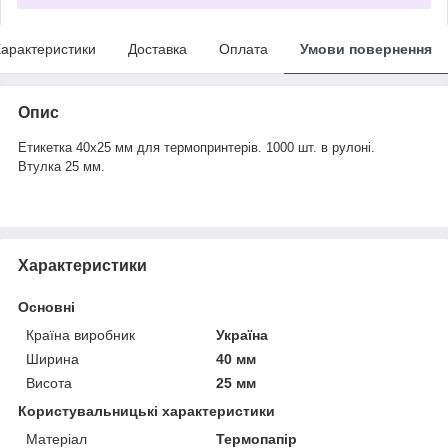
арактеристики
Доставка
Оплата
Умови повернення
Опис
Етикетка 40х25 мм для термопринтерів. 1000 шт. в рулоні.
Втулка 25 мм.
Характеристики
Основні
Країна виробник
Україна
Ширина
40 мм
Висота
25 мм
Користувальницькі характеристики
Матеріал
Термопапір