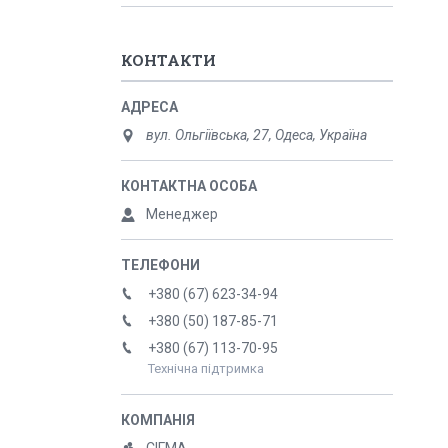
КОНТАКТИ
вул. Ольгіївська, 27, Одеса, Україна
Менеджер
+380 (67) 623-34-94
+380 (50) 187-85-71
+380 (67) 113-70-95
Технічна підтримка