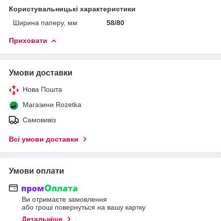
Користувальницькі характеристики
Ширина паперу, мм
58/80
Приховати
Умови доставки
Нова Пошта
Магазини Rozetka
Самовивіз
Всі умови доставки
Умови оплати
Ви отримаєте замовлення
або гроші повернуться на вашу картку
Детальніше