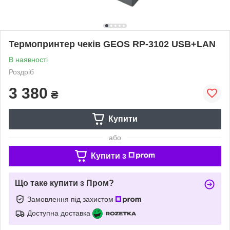
Термопринтер чеків GEOS RP-3102 USB+LAN
В наявності
Роздріб
3 380
₴
Купити
або
Купити з
Що таке купити з Пром?
Замовлення під захистом
Доступна доставка