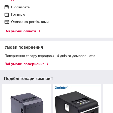
Післяплата
Готівкою
Оплата за реквізитами
Всі умови оплати
Умови повернення
Повернення товару впродовж 14 днів за домовленістю
Всі умови повернення
Подібні товари компанії