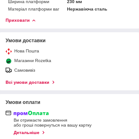
Ширина платформи
230 мм
Матеріал платформи ваг
Нержавіюча сталь
Приховати
Умови доставки
Нова Пошта
Магазини Rozetka
Самовивіз
Всі умови доставки
Умови оплати
Ви отримаєте замовлення
або гроші повернуться на вашу картку
Детальніше