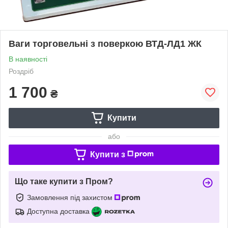
Ваги торговельні з поверкою ВТД-ЛД1 ЖК
В наявності
Роздріб
1 700
₴
Купити
або
Купити з
Що таке купити з Пром?
Замовлення під захистом
Доступна доставка