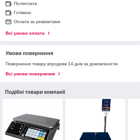
Післяплата
Готівкою
Оплата за реквізитами
Всі умови оплати
Умови повернення
Повернення товару впродовж 14 днів за домовленістю
Всі умови повернення
Подібні товари компанії